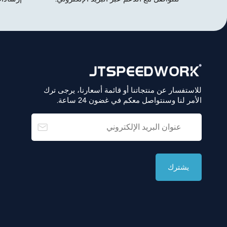
للاستفسار عن منتجاتنا أو قائمة أسعارنا، يرجى ترك
الأمر لنا وسنتواصل معكم في غضون 24 ساعة.