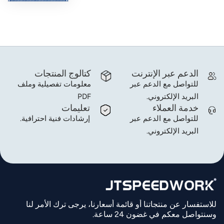
الدعم عبر الإنترنت
كتالوج المنتجات
للتواصل مع الدعم عبر
معلومات تفصيلية وملف
البريد الإلكتروني.
PDF
خدمة العملاء
تعليمات
للتواصل مع الدعم عبر
إرشادات فنية احترافية.
البريد الإلكتروني.
للاستفسار عن منتجاتنا أو قائمة أسعارنا، يرجى ترك الأمر لنا
وسنتواصل معكم في غضون 24 ساعة.