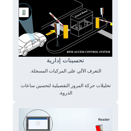
تحسينات إدارية
التعرف الآلي على المركبات المسجلة.
تحليلات حركة المرور التفصيلية لتحسين ساعات
الذروة.