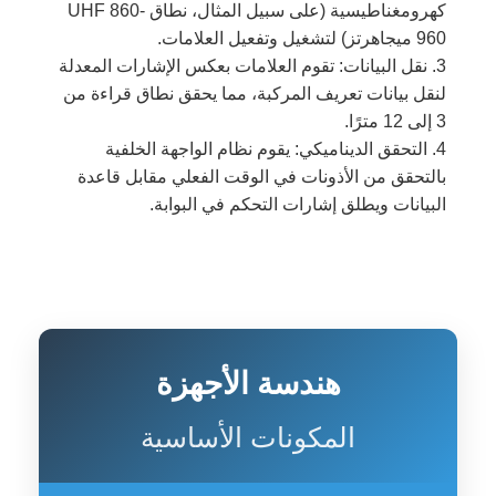
كهرومغناطيسية (على سبيل المثال، نطاق UHF 860-
960 ميجاهرتز) لتشغيل وتفعيل العلامات.
3. نقل البيانات: تقوم العلامات بعكس الإشارات المعدلة
لنقل بيانات تعريف المركبة، مما يحقق نطاق قراءة من
3 إلى 12 مترًا.
4. التحقق الديناميكي: يقوم نظام الواجهة الخلفية
بالتحقق من الأذونات في الوقت الفعلي مقابل قاعدة
البيانات ويطلق إشارات التحكم في البوابة.
هندسة الأجهزة
المكونات الأساسية