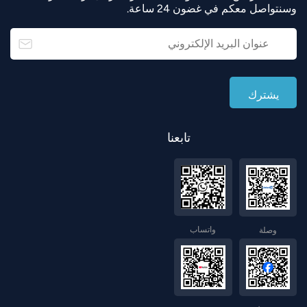
وسنتواصل معكم في غضون 24 ساعة.
تابعنا
واتساب
وصلة