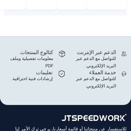
الدعم عبر الإنترنت
كتالوج المنتجات
للتواصل مع الدعم عبر
معلومات تفصيلية وملف
البريد الإلكتروني.
PDF
خدمة العملاء
تعليمات
للتواصل مع الدعم عبر
إرشادات فنية احترافية.
البريد الإلكتروني.
للاستفسار عن منتجاتنا أو قائمة أسعارنا، يرجى ترك الأمر لنا