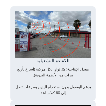
الكفاءة التشغيلية
معدل الإنتاجية: ≤3 ثوانٍ لكل مركبة (أسرع بأربع
مرات من الأنظمة اليدوية).
يدعم الوصول بدون استخدام اليدين بسرعات تصل
إلى 60 كم/ساعة.