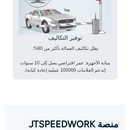
توفير التكاليف
يقلل تكاليف العمالة بأكثر من 60%.
متانة الأجهزة: عمر افتراضي يصل إلى 10 سنوات
(تدعم العلامات 100000 عملية إعادة كتابة).
منصة JTSPEEDWORK