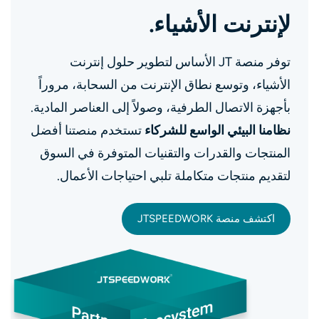
لإنترنت الأشياء.
توفر منصة JT الأساس لتطوير حلول إنترنت
الأشياء، وتوسع نطاق الإنترنت من السحابة، مروراً
بأجهزة الاتصال الطرفية، وصولاً إلى العناصر المادية.
نظامنا البيئي الواسع للشركاء
تستخدم منصتنا أفضل
المنتجات والقدرات والتقنيات المتوفرة في السوق
لتقديم منتجات متكاملة تلبي احتياجات الأعمال.
اكتشف منصة JTSPEEDWORK