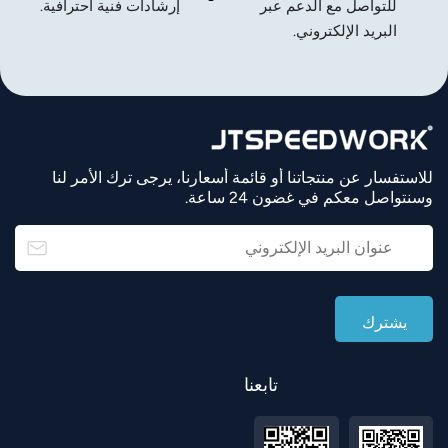
للتواصل مع الدعم عبر
إرشادات فنية احترافية.
البريد الإلكتروني.
للاستفسار عن منتجاتنا أو قائمة أسعارنا، يرجى ترك الأمر لنا
وسنتواصل معكم في غضون 24 ساعة.
تابعنا