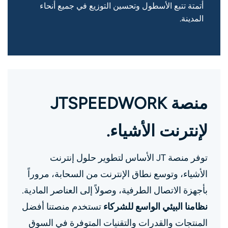
أتمتة تتبع الأسطول وتحسين التوزيع في جميع أنحاء
المدينة.
منصة JTSPEEDWORK
لإنترنت الأشياء.
توفر منصة JT الأساس لتطوير حلول إنترنت
الأشياء، وتوسع نطاق الإنترنت من السحابة، مروراً
بأجهزة الاتصال الطرفية، وصولاً إلى العناصر المادية.
نظامنا البيئي الواسع للشركاء
تستخدم منصتنا أفضل
المنتجات والقدرات والتقنيات المتوفرة في السوق