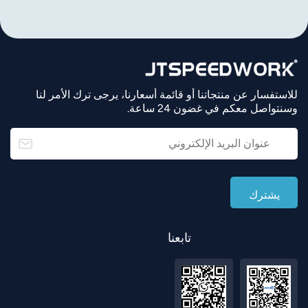
للاستفسار عن منتجاتنا أو قائمة أسعارنا، يرجى ترك الأمر لنا
وسنتواصل معكم في غضون 24 ساعة.
تابعنا