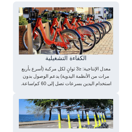
الكفاءة التشغيلية
معدل الإنتاجية: ≤3 ثوانٍ لكل مركبة (أسرع بأربع
مرات من الأنظمة اليدوية) يدعم الوصول بدون
استخدام اليدين بسرعات تصل إلى 60 كم/ساعة.