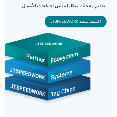
لتقديم منتجات متكاملة تلبي احتياجات الأعمال.
اكتشف منصة JTSPEEDWORK