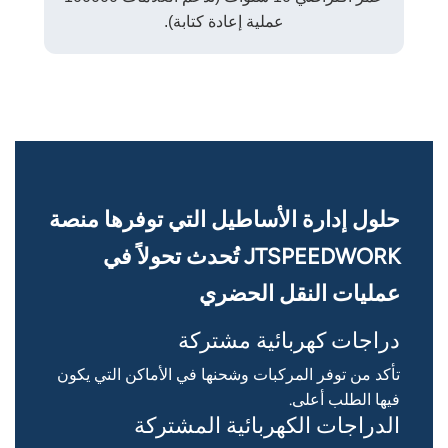
عملية إعادة كتابة).
حلول إدارة الأساطيل التي توفرها منصة
JTSPEEDWORK تُحدث تحولاً في
عمليات النقل الحضري
دراجات كهربائية مشتركة
تأكد من توفر المركبات وشحنها في الأماكن التي يكون
فيها الطلب أعلى.
الدراجات الكهربائية المشتركة