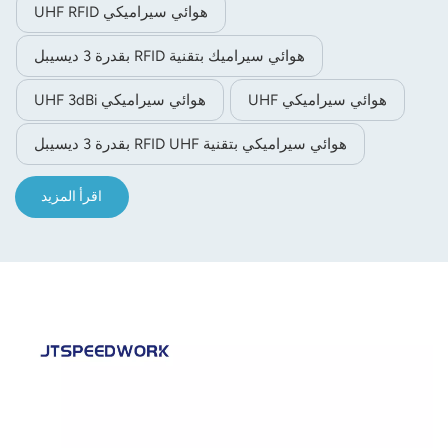
هوائي سيراميكي UHF RFID
هوائي سيراميك بتقنية RFID بقدرة 3 ديسيبل
هوائي سيراميكي UHF
هوائي سيراميكي UHF 3dBi
هوائي سيراميكي بتقنية RFID UHF بقدرة 3 ديسيبل
اقرأ المزيد