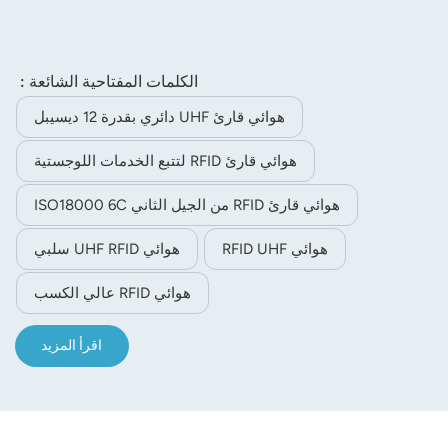
الكلمات المفتاحية الشائعة :
هوائي قارئ UHF دائري بقدرة 12 ديسيبل
هوائي قارئ RFID لتتبع الخدمات اللوجستية
هوائي قارئ RFID من الجيل الثاني ISO18000 6C
هوائي RFID UHF
هوائي UHF RFID سلبي
هوائي RFID عالي الكسب
اقرأ المزيد