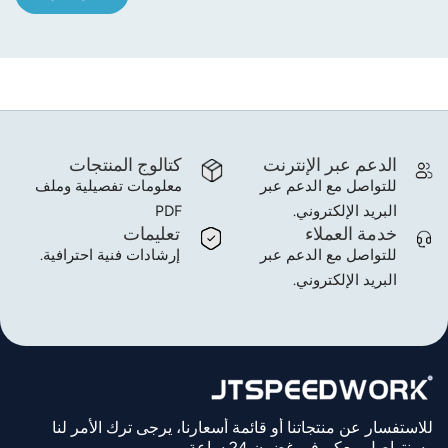
الدعم عبر الإنترنت
كتالوج المنتجات
للتواصل مع الدعم عبر
معلومات تفصيلية وملف
البريد الإلكتروني.
PDF
خدمة العملاء
تعليمات
للتواصل مع الدعم عبر
إرشادات فنية احترافية.
البريد الإلكتروني.
للاستفسار عن منتجاتنا أو قائمة أسعارنا، يرجى ترك الأمر لنا
وسنتواصل معكم في غضون 24 ساعة.