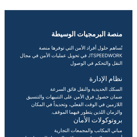
منصة البرمجيات الوسيطة
تُساهم حلول أفراد الأمن التي توفرها منصة
JTSPEEDWORK في تحويل عمليات الأمن في مجال
النقل والتحكم في الوصول
نظام الإدارة
السكك الحديدية والنقل فائق السرعة
ضمان حصول فرق الأمن على التنبيهات والتنسيق
اللازمين في الوقت الفعلي، وتحديداً في المكان
والزمان اللذين يتطور فيهما الموقف.
بروتوكولات الأمان
مباني المكاتب والمجمعات التجارية