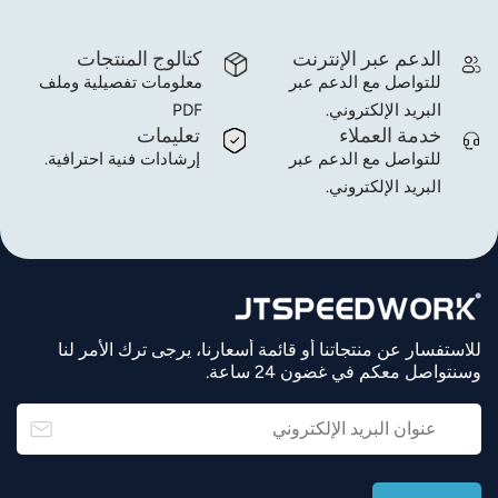
الدعم عبر الإنترنت
كتالوج المنتجات
للتواصل مع الدعم عبر
معلومات تفصيلية وملف
البريد الإلكتروني.
PDF
خدمة العملاء
تعليمات
للتواصل مع الدعم عبر
إرشادات فنية احترافية.
البريد الإلكتروني.
للاستفسار عن منتجاتنا أو قائمة أسعارنا، يرجى ترك الأمر لنا
وسنتواصل معكم في غضون 24 ساعة.