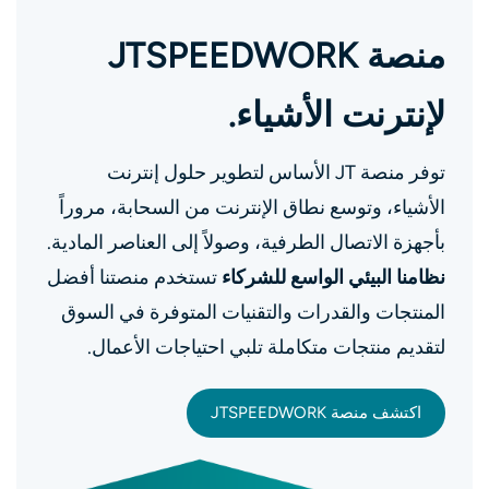
منصة JTSPEEDWORK
لإنترنت الأشياء.
توفر منصة JT الأساس لتطوير حلول إنترنت
الأشياء، وتوسع نطاق الإنترنت من السحابة، مروراً
بأجهزة الاتصال الطرفية، وصولاً إلى العناصر المادية.
نظامنا البيئي الواسع للشركاء
تستخدم منصتنا أفضل
المنتجات والقدرات والتقنيات المتوفرة في السوق
لتقديم منتجات متكاملة تلبي احتياجات الأعمال.
اكتشف منصة JTSPEEDWORK