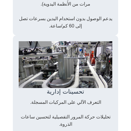
مرات من الأنظمة اليدوية).
يدعم الوصول بدون استخدام اليدين بسرعات تصل
إلى 60 كم/ساعة.
تحسينات إدارية
التعرف الآلي على المركبات المسجلة.
تحليلات حركة المرور التفصيلية لتحسين ساعات
الذروة.