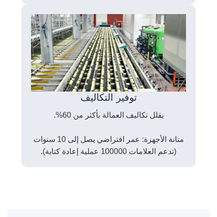
توفير التكاليف
يقلل تكاليف العمالة بأكثر من 60%.
متانة الأجهزة: عمر افتراضي يصل إلى 10 سنوات
(تدعم العلامات 100000 عملية إعادة كتابة).