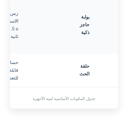
زمن
بوابة
الاستجابة
حاجز
≤ 1.5
ذكية
ثانية
حساسية
حلقة
قابلة
الحث
للتعديل
جدول المكونات الأساسية لبنية الأجهزة