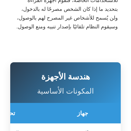
للاستخدامات الخاصة، فتقوم أجهزة القراءة
بتحديد ما إذا كان الشخص مصرحًا له بالدخول،
ولن يُسمح للأشخاص غير المصرح لهم بالوصول،
وسيقوم النظام تلقائيًا بإصدار تنبيه ومنع الوصول.
هندسة الأجهزة
المكونات الأساسية
جهاز
تحديد