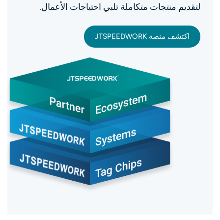
لتقديم منتجات متكاملة تلبي احتياجات الأعمال.
اكتشف منصة JTSPEEDWORK