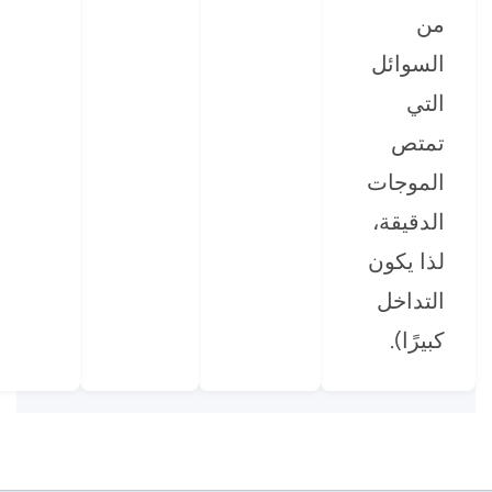
من
السوائل
التي
تمتص
الموجات
الدقيقة،
لذا يكون
التداخل
كبيرًا).