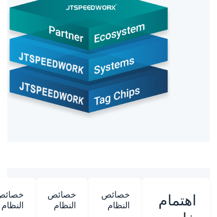
خصائص
خصائص
خصائص
اهتمام
النظام
النظام
النظام