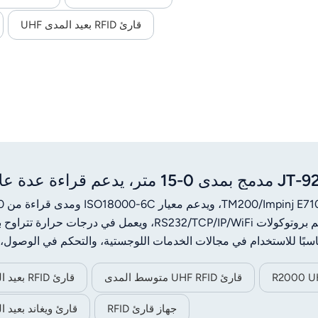
قارئ RFID بعيد المدى UHF
قارئ UHF RFID متوسط ​​المدى
قارئ RFID بعيد المدى
جهاز قارئ RFID
قارئ ويغاند بعيد ا