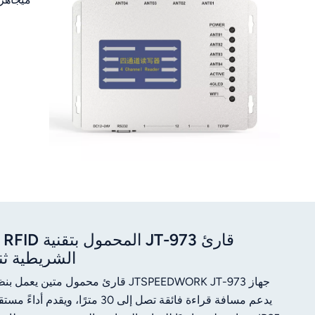
الشريطية ثنائية الأبعاد بت
يدعم مسافة قراءة فائقة تصل إلى