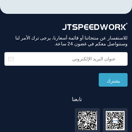
للاستفسار عن منتجاتنا أو قائمة أسعارنا، يرجى ترك الأمر لنا
وسنتواصل معكم في غضون 24 ساعة.
تابعنا