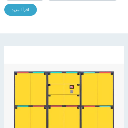
اقرأ المزيد