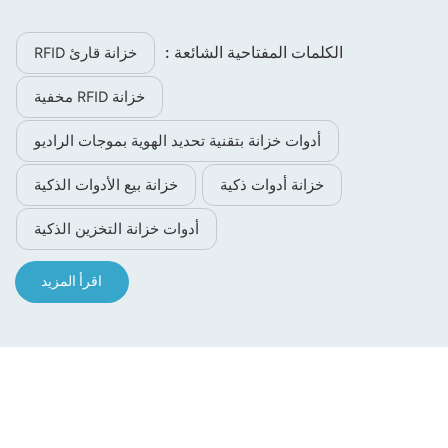
الكلمات المفتاحية الشائعة :
خزانة قارئ RFID
خزانة RFID مخفية
أدوات خزانة بتقنية تحديد الهوية بموجات الراديو
خزانة أدوات ذكية
خزانة بيع الأدوات الذكية
أدوات خزانة التخزين الذكية
اقرأ المزيد