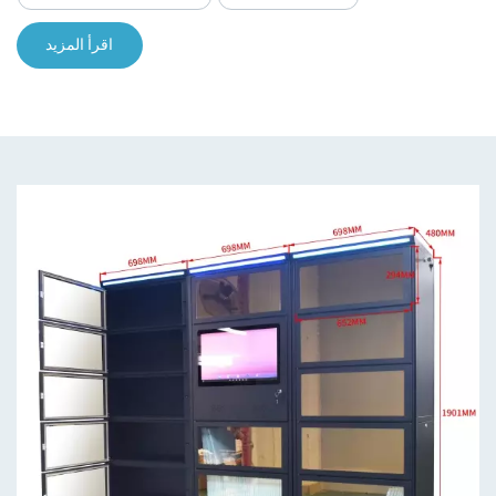
اقرأ المزيد