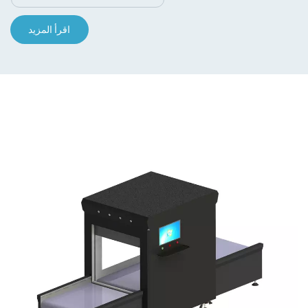
اقرأ المزيد