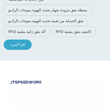
محطة نفق مزودة بجهاز تحديد الهوية بموجات الراديو
نفق الحماية من تقنية تحديد الهوية بموجات الراديو
كاشف نفق بتقنية RFID
آلة نفق ذكية بتقنية RFID
اقرأ المزيد