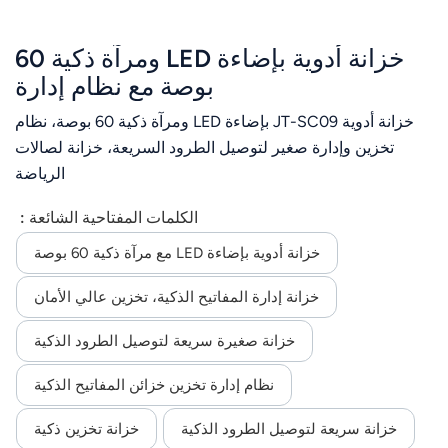
خزانة أدوية بإضاءة LED ومرآة ذكية 60
بوصة مع نظام إدارة
خزانة أدوية JT-SC09 بإضاءة LED ومرآة ذكية 60 بوصة، نظام
تخزين وإدارة صغير لتوصيل الطرود السريعة، خزانة لصالات
الرياضة
الكلمات المفتاحية الشائعة :
خزانة أدوية بإضاءة LED مع مرآة ذكية 60 بوصة
خزانة إدارة المفاتيح الذكية، تخزين عالي الأمان
خزانة صغيرة سريعة لتوصيل الطرود الذكية
نظام إدارة تخزين خزائن المفاتيح الذكية
خزانة سريعة لتوصيل الطرود الذكية
خزانة تخزين ذكية