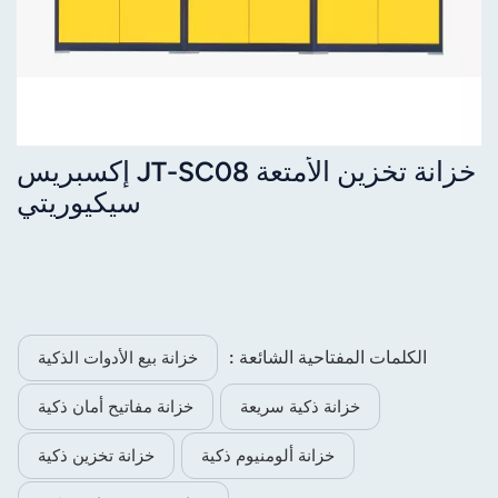
خزانة تخزين الأمتعة JT-SC08 إكسبريس
سيكيوريتي
الكلمات المفتاحية الشائعة :
خزانة بيع الأدوات الذكية
خزانة ذكية سريعة
خزانة مفاتيح أمان ذكية
خزانة ألومنيوم ذكية
خزانة تخزين ذكية