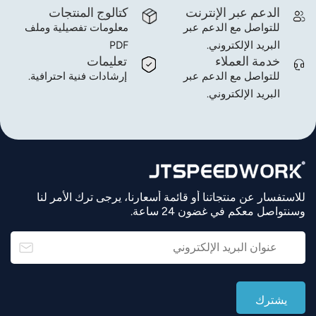
الدعم عبر الإنترنت
كتالوج المنتجات
للتواصل مع الدعم عبر
معلومات تفصيلية وملف
البريد الإلكتروني.
PDF
خدمة العملاء
تعليمات
للتواصل مع الدعم عبر
إرشادات فنية احترافية.
البريد الإلكتروني.
للاستفسار عن منتجاتنا أو قائمة أسعارنا، يرجى ترك الأمر لنا
وسنتواصل معكم في غضون 24 ساعة.