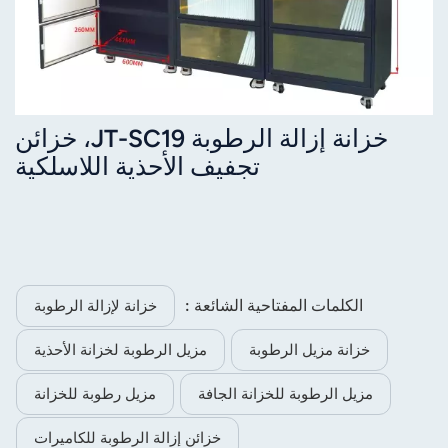
خزانة إزالة الرطوبة JT-SC19، خزائن
تجفيف الأحذية اللاسلكية
الكلمات المفتاحية الشائعة :
خزانة لإزالة الرطوبة
خزانة مزيل الرطوبة
مزيل الرطوبة لخزانة الأحذية
مزيل الرطوبة للخزانة الجافة
مزيل رطوبة للخزانة
خزائن إزالة الرطوبة للكاميرات