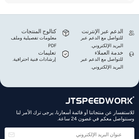
الدعم عبر الإنترنت
كتالوج المنتجات
للتواصل مع الدعم عبر
معلومات تفصيلية وملف
البريد الإلكتروني.
PDF
خدمة العملاء
تعليمات
للتواصل مع الدعم عبر
إرشادات فنية احترافية.
البريد الإلكتروني.
للاستفسار عن منتجاتنا أو قائمة أسعارنا، يرجى ترك الأمر لنا
وسنتواصل معكم في غضون 24 ساعة.