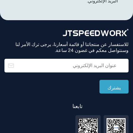
البريد الإلكتروني.
للاستفسار عن منتجاتنا أو قائمة أسعارنا، يرجى ترك الأمر لنا
وسنتواصل معكم في غضون 24 ساعة.
تابعنا