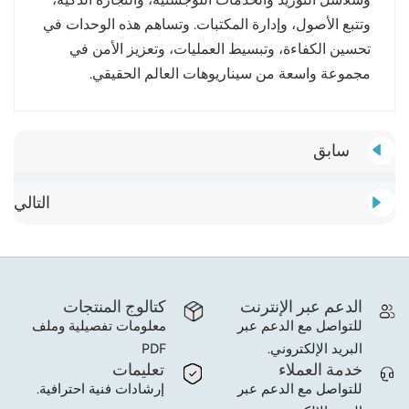
وتتبع الأصول، وإدارة المكتبات. وتساهم هذه الوحدات في
تحسين الكفاءة، وتبسيط العمليات، وتعزيز الأمن في
مجموعة واسعة من سيناريوهات العالم الحقيقي.
سابق
التالي
الدعم عبر الإنترنت
كتالوج المنتجات
للتواصل مع الدعم عبر
معلومات تفصيلية وملف
البريد الإلكتروني.
PDF
خدمة العملاء
تعليمات
للتواصل مع الدعم عبر
إرشادات فنية احترافية.