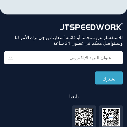
للاستفسار عن منتجاتنا أو قائمة أسعارنا، يرجى ترك الأمر لنا
وسنتواصل معكم في غضون 24 ساعة.
تابعنا