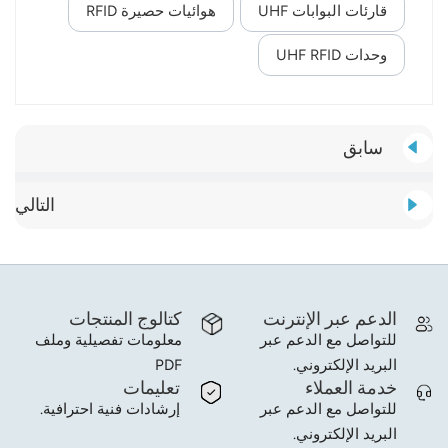
قارئات البوابات UHF
هوائيات حصيرة RFID
وحدات UHF RFID
سابق
التالي
الدعم عبر الإنترنت
كتالوج المنتجات
للتواصل مع الدعم عبر
معلومات تفصيلية وملف
البريد الإلكتروني.
PDF
خدمة العملاء
تعليمات
للتواصل مع الدعم عبر
إرشادات فنية احترافية.
البريد الإلكتروني.