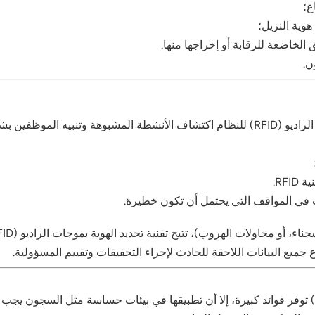
ع؛
وية النزيل؛
 الخاضعة للرقابة أو إخراجها منها.
ن.
فين بشأنها، مثل:
RF.
 في المواقف التي يحتمل أن تكون خطيرة.
يع البيانات اللاحقة للحادث لإجراء التحقيقات وتقييم المسؤولية.