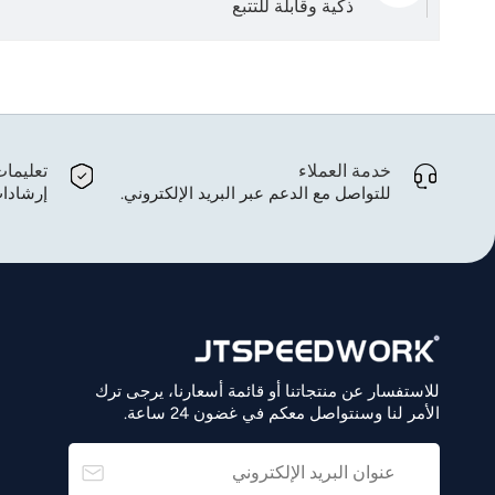
ذكية وقابلة للتتبع
خدمة العملاء
تعليما
للتواصل مع الدعم عبر البريد الإلكتروني.
إرشادات
للاستفسار عن منتجاتنا أو قائمة أسعارنا، يرجى ترك
الأمر لنا وسنتواصل معكم في غضون 24 ساعة.