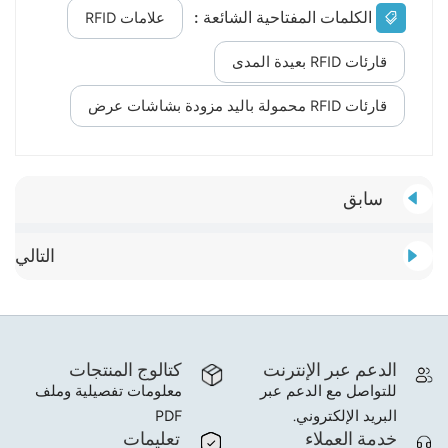
الكلمات المفتاحية الشائعة :
علامات RFID
قارئات RFID بعيدة المدى
قارئات RFID محمولة باليد مزودة بشاشات عرض
سابق
التالي
الدعم عبر الإنترنت
كتالوج المنتجات
للتواصل مع الدعم عبر
معلومات تفصيلية وملف
البريد الإلكتروني.
PDF
خدمة العملاء
تعليمات