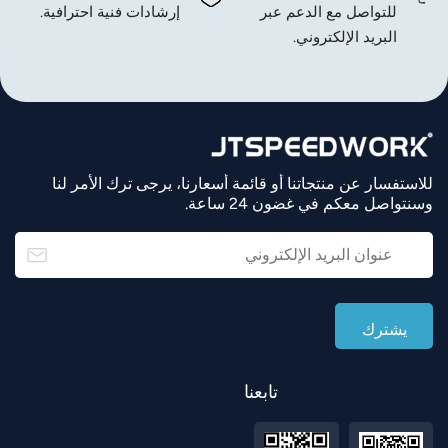
للتواصل مع الدعم عبر
إرشادات فنية احترافية.
البريد الإلكتروني.
للاستفسار عن منتجاتنا أو قائمة أسعارنا، يرجى ترك الأمر لنا
وسنتواصل معكم في غضون 24 ساعة.
تابعنا