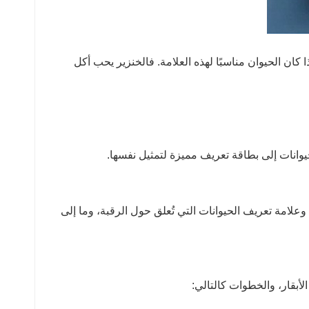
 كان الحيوان مناسبًا لهذه العلامة. فالخنزير يحب أكل
يوانات إلى بطاقة تعريف مميزة لتمثيل نفسها.
وعلامة تعريف الحيوانات التي تُعلق حول الرقبة، وما إلى