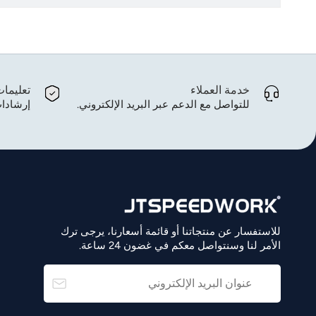
خدمة العملاء
تعليما
للتواصل مع الدعم عبر البريد الإلكتروني.
إرشادات
للاستفسار عن منتجاتنا أو قائمة أسعارنا، يرجى ترك
الأمر لنا وسنتواصل معكم في غضون 24 ساعة.