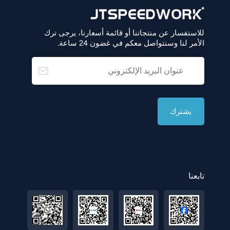
للاستفسار عن منتجاتنا أو قائمة أسعارنا، يرجى ترك
الأمر لنا وسنتواصل معكم في غضون 24 ساعة.
تابعنا