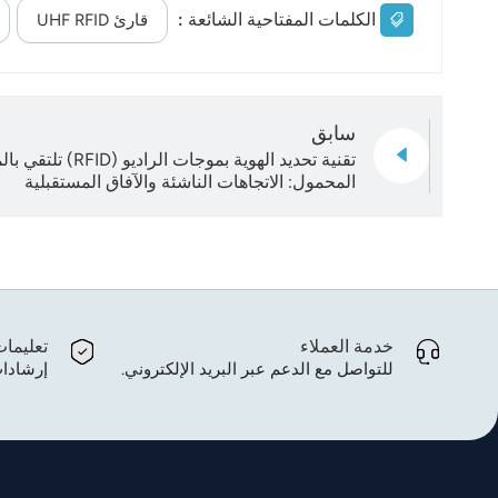
الكلمات المفتاحية الشائعة :
قارئ UHF RFID
سابق
تقنية تحديد الهوية بموج
المحمول: الاتجاهات الناشئة والآفاق المستقبلية
خدمة العملاء
تعليما
للتواصل مع الدعم عبر البريد الإلكتروني.
إرشادات