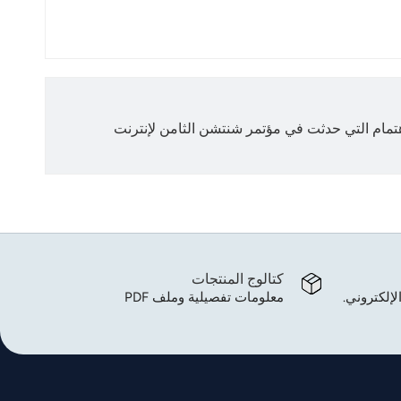
اهتمام التي حدثت في مؤتمر شنتشن الثامن لإنترنت
كتالوج المنتجات
لإلكتروني.
معلومات تفصيلية وملف PDF