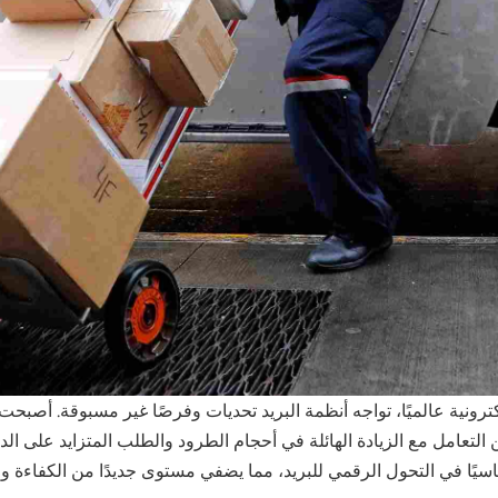
ترونية عالميًا، تواجه أنظمة البريد تحديات وفرصًا غير مسبوقة. أصبحت أ
تعامل مع الزيادة الهائلة في أحجام الطرود والطلب المتزايد على الدقة