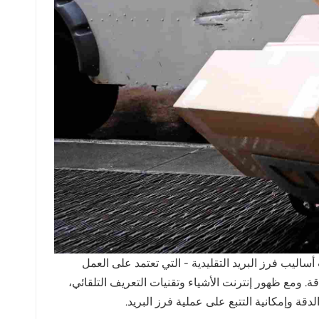
ساليب فرز البريد التقليدية - التي تعتمد على العمل
. ومع ظهور إنترنت الأشياء وتقنيات التعريف التلقائي،