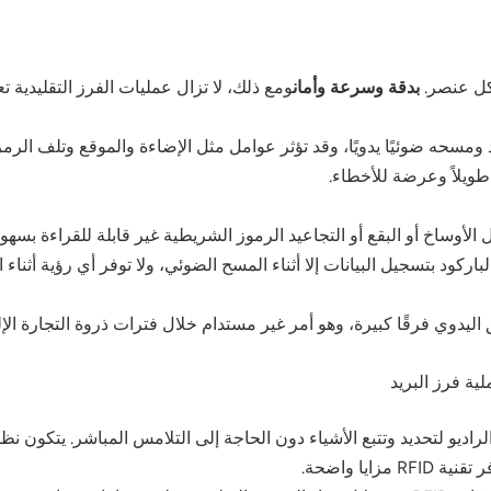
كل عنصر.
بدقة وسرعة وأمان
ومع ذلك، لا تزال عمليات الفرز التقليدية
مسحه ضوئيًا يدويًا، وقد تؤثر عوامل مثل الإضاءة والموقع وتلف الر
طويلاً وعرضة للأخطاء.
الأوساخ أو البقع أو التجاعيد الرموز الشريطية غير قابلة للقراءة بسهو
لباركود بتسجيل البيانات إلا أثناء المسح الضوئي، ولا توفر أي رؤية أثناء
اليدوي فرقًا كبيرة، وهو أمر غير مستدام خلال فترات ذروة التجارة الإل
ايا واضحة.