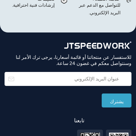
للتواصل مع الدعم عبر
إرشادات فنية احترافية.
البريد الإلكتروني.
للاستفسار عن منتجاتنا أو قائمة أسعارنا، يرجى ترك الأمر لنا
وسنتواصل معكم في غضون 24 ساعة.
تابعنا