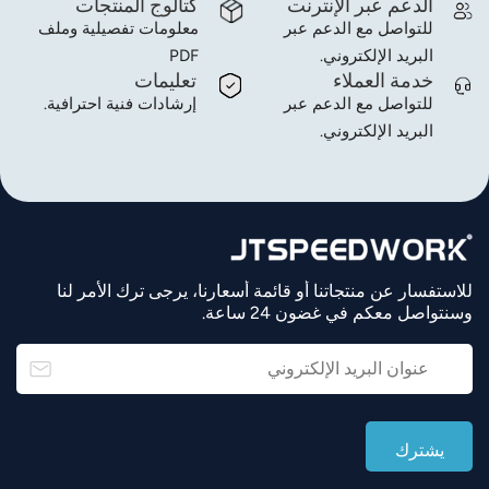
الدعم عبر الإنترنت
كتالوج المنتجات
للتواصل مع الدعم عبر
معلومات تفصيلية وملف
البريد الإلكتروني.
PDF
خدمة العملاء
تعليمات
للتواصل مع الدعم عبر
إرشادات فنية احترافية.
البريد الإلكتروني.
للاستفسار عن منتجاتنا أو قائمة أسعارنا، يرجى ترك الأمر لنا
وسنتواصل معكم في غضون 24 ساعة.