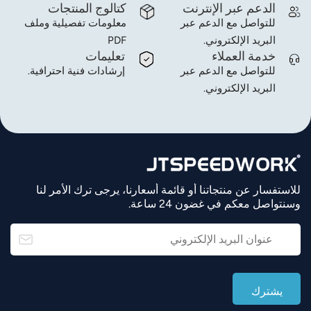
الدعم عبر الإنترنت
كتالوج المنتجات
للتواصل مع الدعم عبر
معلومات تفصيلية وملف
البريد الإلكتروني.
PDF
خدمة العملاء
تعليمات
للتواصل مع الدعم عبر
إرشادات فنية احترافية.
البريد الإلكتروني.
للاستفسار عن منتجاتنا أو قائمة أسعارنا، يرجى ترك الأمر لنا
وسنتواصل معكم في غضون 24 ساعة.