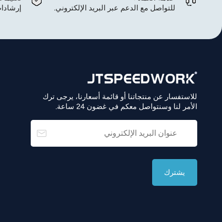
للتواصل مع الدعم عبر البريد الإلكتروني.
إرشادات
للاستفسار عن منتجاتنا أو قائمة أسعارنا، يرجى ترك
الأمر لنا وسنتواصل معكم في غضون 24 ساعة.