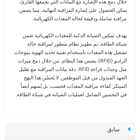
خلال دمج هذه الإشارة مع البيانات التي يجمعها القارئ،
يمكن الحصول على إشارة المراقبة النهائية، مما يضمن
مراقبة شاملة ودقيقة لحالة المعدات الكهربائية.
بهدف تمكين الصيانة الذكية للمعدات الكهربائية ضمن
شبكة الطاقة، تم تطوير نظام متطور لمراقبة حالة
تشغيل هذه المعدات باستخدام تقنية تحديد الهوية بموجات
الراديو (RFID). يضمن هذا النظام، من خلال دمج ميزات
مثل وحدات قراءة RFID، دقة بيانات المراقبة مع تقليل
الجهد المبذول من قبل الموظفين. لا يُحسّن هذا النهج
المبتكر كفاءة مراقبة المعدات فحسب، بل يُسهم أيضاً
في التحسين الشامل لعمليات الصيانة في شبكة الطاقة.
سابق