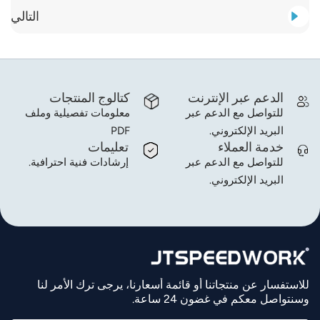
التالي
الدعم عبر الإنترنت
كتالوج المنتجات
للتواصل مع الدعم عبر
معلومات تفصيلية وملف
البريد الإلكتروني.
PDF
خدمة العملاء
تعليمات
للتواصل مع الدعم عبر
إرشادات فنية احترافية.
البريد الإلكتروني.
للاستفسار عن منتجاتنا أو قائمة أسعارنا، يرجى ترك الأمر لنا
وسنتواصل معكم في غضون 24 ساعة.