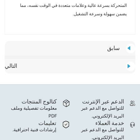
المتحركة بسرعة عالية وعلامات متعددة في الوقت نفسه، مما
يضمن سهولة وسرعة التشغيل.
سابق
التالي
الدعم عبر الإنترنت
كتالوج المنتجات
للتواصل مع الدعم عبر
معلومات تفصيلية وملف
البريد الإلكتروني.
PDF
خدمة العملاء
تعليمات
للتواصل مع الدعم عبر
إرشادات فنية احترافية.
البريد الإلكتروني.