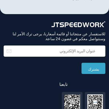
للاستفسار عن منتجاتنا أو قائمة أسعارنا، يرجى ترك الأمر لنا
وسنتواصل معكم في غضون 24 ساعة.
تابعنا