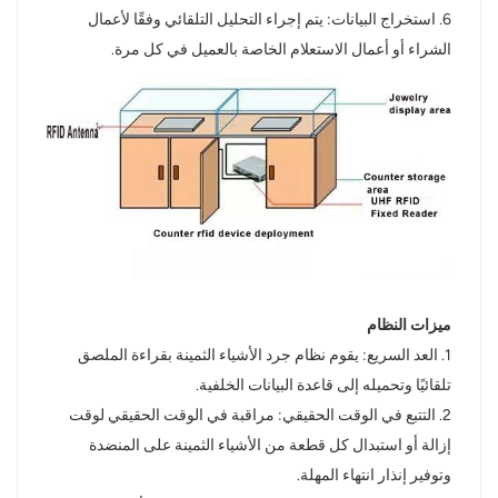
6. استخراج البيانات: يتم إجراء التحليل التلقائي وفقًا لأعمال
الشراء أو أعمال الاستعلام الخاصة بالعميل في كل مرة.
ميزات النظام
1. العد السريع: يقوم نظام جرد الأشياء الثمينة بقراءة الملصق
تلقائيًا وتحميله إلى قاعدة البيانات الخلفية.
2. التتبع في الوقت الحقيقي: مراقبة في الوقت الحقيقي لوقت
إزالة أو استبدال كل قطعة من الأشياء الثمينة على المنضدة
وتوفير إنذار انتهاء المهلة.