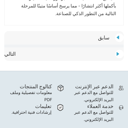
بأكملها أكثر انتشارًا - مما يرسخ أساسًا متينًا للمرحلة
التالية من التطور الذكي للصناعة.
سابق
التالي
الدعم عبر الإنترنت
كتالوج المنتجات
للتواصل مع الدعم عبر
معلومات تفصيلية وملف
البريد الإلكتروني.
PDF
خدمة العملاء
تعليمات
للتواصل مع الدعم عبر
إرشادات فنية احترافية.
البريد الإلكتروني.