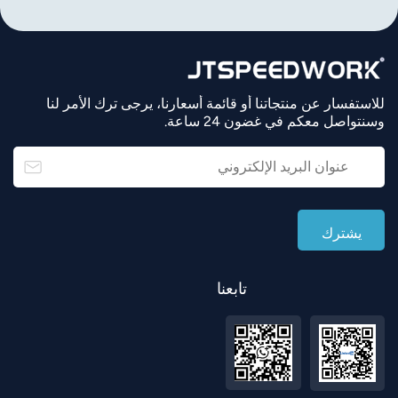
للاستفسار عن منتجاتنا أو قائمة أسعارنا، يرجى ترك الأمر لنا
وسنتواصل معكم في غضون 24 ساعة.
تابعنا