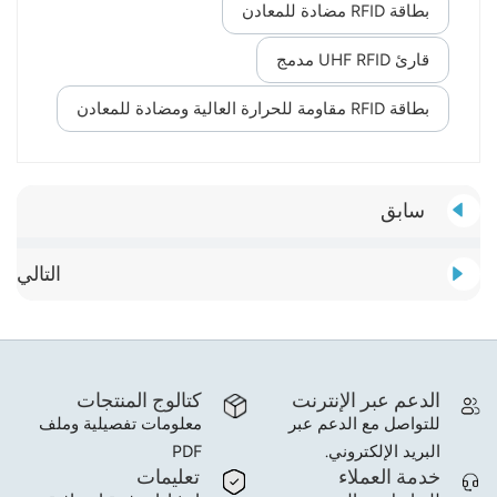
بطاقة RFID مضادة للمعادن
قارئ UHF RFID مدمج
بطاقة RFID مقاومة للحرارة العالية ومضادة للمعادن
سابق
التالي
الدعم عبر الإنترنت
كتالوج المنتجات
للتواصل مع الدعم عبر
معلومات تفصيلية وملف
البريد الإلكتروني.
PDF
خدمة العملاء
تعليمات