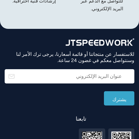
للتواصل مع الدعم عبر
إرشادات فنية احترافية.
البريد الإلكتروني.
للاستفسار عن منتجاتنا أو قائمة أسعارنا، يرجى ترك الأمر لنا
وسنتواصل معكم في غضون 24 ساعة.
تابعنا