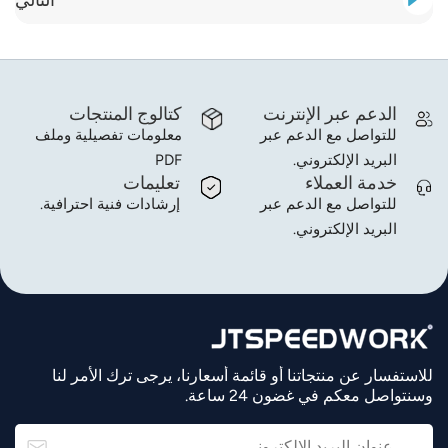
الدعم عبر الإنترنت
كتالوج المنتجات
للتواصل مع الدعم عبر
معلومات تفصيلية وملف
البريد الإلكتروني.
PDF
خدمة العملاء
تعليمات
للتواصل مع الدعم عبر
إرشادات فنية احترافية.
البريد الإلكتروني.
للاستفسار عن منتجاتنا أو قائمة أسعارنا، يرجى ترك الأمر لنا
وسنتواصل معكم في غضون 24 ساعة.