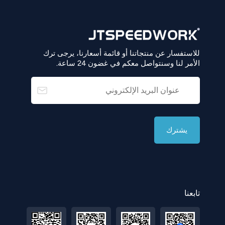
للاستفسار عن منتجاتنا أو قائمة أسعارنا، يرجى ترك
الأمر لنا وسنتواصل معكم في غضون 24 ساعة.
تابعنا