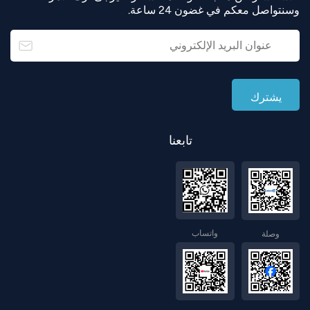
وسنتواصل معكم في غضون 24 ساعة.
تابعنا
واتساب
وصلة