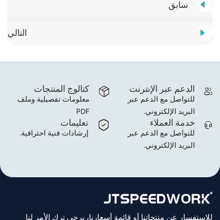
سابق
التالي
الدعم عبر الإنترنت
كتالوج المنتجات
للتواصل مع الدعم عبر
معلومات تفصيلية وملف
البريد الإلكتروني.
PDF
خدمة العملاء
تعليمات
للتواصل مع الدعم عبر
إرشادات فنية احترافية.
البريد الإلكتروني.
للاستفسار عن منتجاتنا أو قائمة أسعارنا، يرجى ترك الأمر لنا