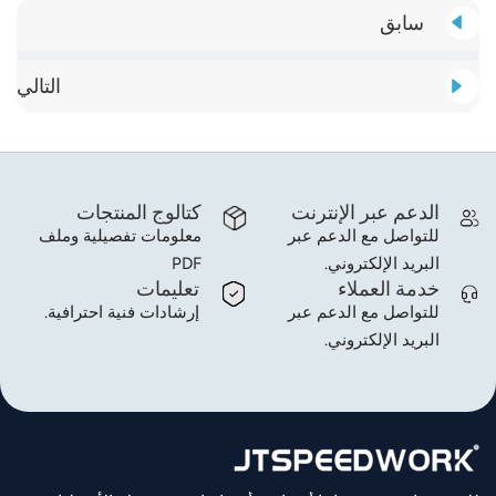
سابق
التالي
الدعم عبر الإنترنت
كتالوج المنتجات
للتواصل مع الدعم عبر
معلومات تفصيلية وملف
البريد الإلكتروني.
PDF
خدمة العملاء
تعليمات
للتواصل مع الدعم عبر
إرشادات فنية احترافية.
البريد الإلكتروني.