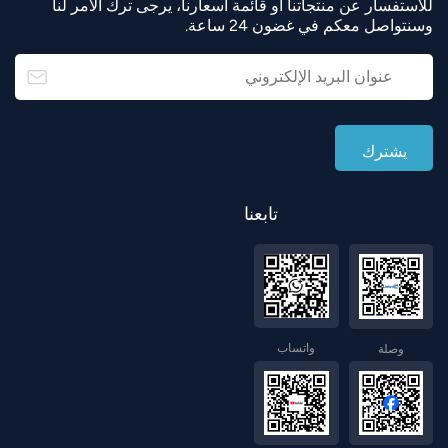
للاستفسار عن منتجاتنا أو قائمة أسعارنا، يرجى ترك الأمر لنا
وسنتواصل معكم في غضون 24 ساعة.
تابعنا
واتساب
وصلة