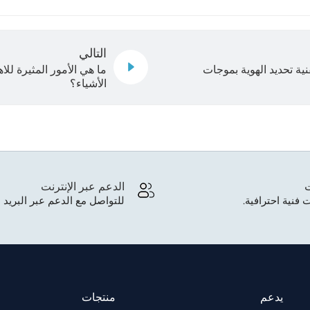
التالي
نية تحديد الهوية بموجات
ما هي الأمور المثيرة لل
الأشياء؟
ت
الدعم عبر الإنترنت
 فنية احترافية.
للتواصل مع الدعم عبر البريد ا
يدعم
منتجات