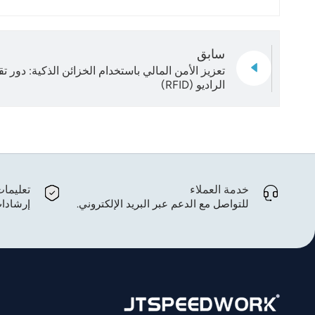
سابق
تعزيز الأمن المالي باستخدام الخزائن الذكية: دور تق
الراديو (RFID)
خدمة العملاء
تعليما
للتواصل مع الدعم عبر البريد الإلكتروني.
إرشادات