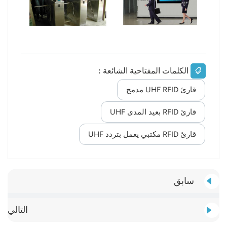
الكلمات المفتاحية الشائعة :
قارئ UHF RFID مدمج
قارئ RFID بعيد المدى UHF
قارئ RFID مكتبي يعمل بتردد UHF
سابق
التالي