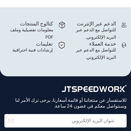
الدعم عبر الإنترنت
كتالوج المنتجات
للتواصل مع الدعم عبر
معلومات تفصيلية وملف
البريد الإلكتروني.
PDF
خدمة العملاء
تعليمات
للتواصل مع الدعم عبر
إرشادات فنية احترافية.
البريد الإلكتروني.
للاستفسار عن منتجاتنا أو قائمة أسعارنا، يرجى ترك الأمر لنا
وسنتواصل معكم في غضون 24 ساعة.