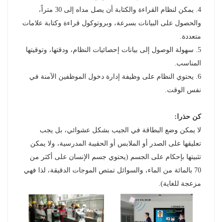
4. يمكن لنظام القراءة والكتابة أن يصل مداه إلى 30 متراً،
والحصول على البيانات بسرعة، وبروتوكول قراءة وكتابة علامات
متعددة.
5. سهولة الوصول إلى بيانات إحصائيات النظام، ودقتها، وتوقيتها
المناسب.
6. يحتوي النظام على وظيفة إدارة دخول الموظفين الآمنة في
نفس الوقت.
كن حذرا:
لا يمكن وضع البطاقة في الجيب بشكل عشوائي، بل يجب
تعليقها على الصدر أو الملابس أو الحقيبة المدرسية، ولا يمكن
تثبيتها بإحكام على الجسم (يحتوي جسم الإنسان على أكثر من
70 بالمائة من الماء، والسوائل تمتص الموجات الدقيقة، لذا فهي
مزعجة للغاية).