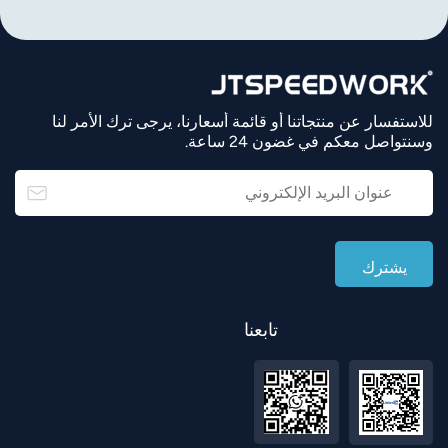
للاستفسار عن منتجاتنا أو قائمة أسعارنا، يرجى ترك الأمر لنا
وسنتواصل معكم في غضون 24 ساعة.
تابعنا