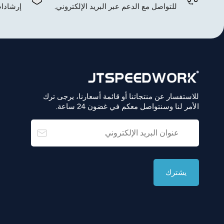
للتواصل مع الدعم عبر البريد الإلكتروني.
إرشادات
للاستفسار عن منتجاتنا أو قائمة أسعارنا، يرجى ترك
الأمر لنا وسنتواصل معكم في غضون 24 ساعة.