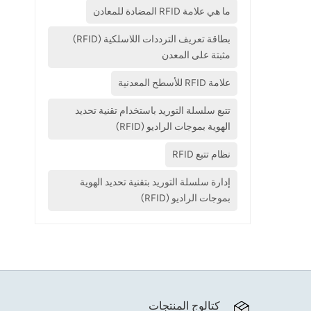
ما هي علامة RFID المضادة للمعادن
بطاقة تعريف الترددات اللاسلكية (RFID)
مثبتة على المعدن
علامة RFID للأسطح المعدنية
تتبع سلسلة التوريد باستخدام تقنية تحديد
الهوية بموجات الراديو (RFID)
نظام تتبع RFID
إدارة سلسلة التوريد بتقنية تحديد الهوية
بموجات الراديو (RFID)
كتالوج المنتجات