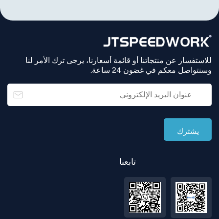
للاستفسار عن منتجاتنا أو قائمة أسعارنا، يرجى ترك الأمر لنا
وسنتواصل معكم في غضون 24 ساعة.
تابعنا