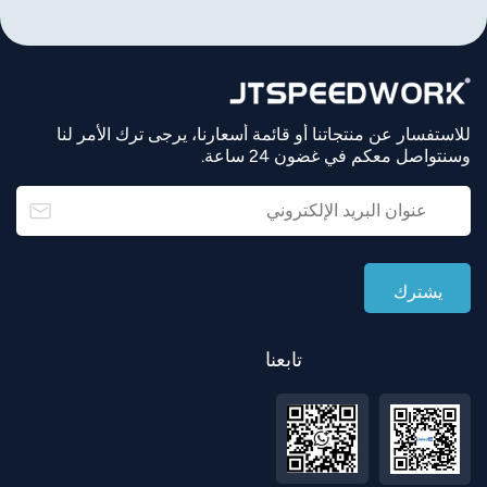
للاستفسار عن منتجاتنا أو قائمة أسعارنا، يرجى ترك الأمر لنا
وسنتواصل معكم في غضون 24 ساعة.
تابعنا