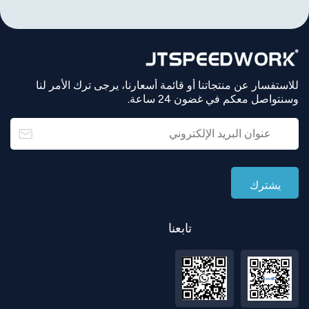
للاستفسار عن منتجاتنا أو قائمة أسعارنا، يرجى ترك الأمر لنا
وسنتواصل معكم في غضون 24 ساعة.
تابعنا