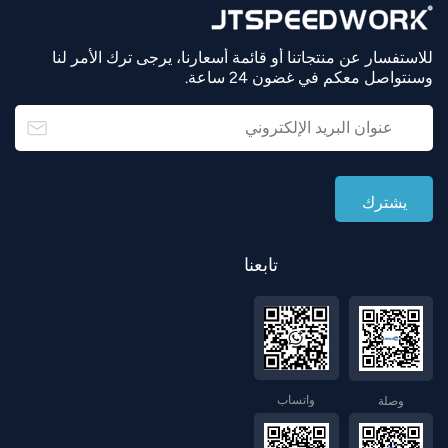
للاستفسار عن منتجاتنا أو قائمة أسعارنا، يرجى ترك الأمر لنا
وسنتواصل معكم في غضون 24 ساعة.
تابعنا
واتساب
وصلة