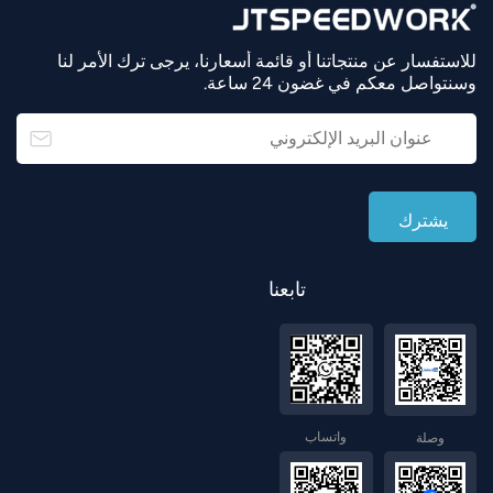
للاستفسار عن منتجاتنا أو قائمة أسعارنا، يرجى ترك الأمر لنا
وسنتواصل معكم في غضون 24 ساعة.
تابعنا
واتساب
وصلة