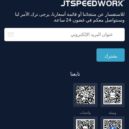
للاستفسار عن منتجاتنا أو قائمة أسعارنا، يرجى ترك الأمر لنا
وسنتواصل معكم في غضون 24 ساعة.
تابعنا
واتساب
وصلة