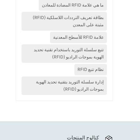
ما هي علامة RFID المضادة للمعادن
بطاقة تعريف الترددات اللاسلكية (RFID)
مثبتة على المعدن
علامة RFID للأسطح المعدنية
تتبع سلسلة التوريد باستخدام تقنية تحديد
الهوية بموجات الراديو (RFID)
نظام تتبع RFID
إدارة سلسلة التوريد بتقنية تحديد الهوية
بموجات الراديو (RFID)
كتالوج المنتجات