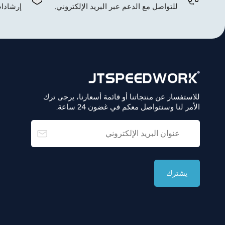
للتواصل مع الدعم عبر البريد الإلكتروني.
إرشادات
للاستفسار عن منتجاتنا أو قائمة أسعارنا، يرجى ترك
الأمر لنا وسنتواصل معكم في غضون 24 ساعة.