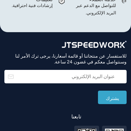
للتواصل مع الدعم عبر
إرشادات فنية احترافية.
البريد الإلكتروني.
للاستفسار عن منتجاتنا أو قائمة أسعارنا، يرجى ترك الأمر لنا
وسنتواصل معكم في غضون 24 ساعة.
تابعنا