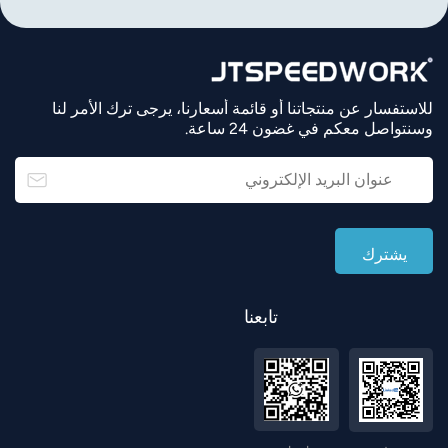
للاستفسار عن منتجاتنا أو قائمة أسعارنا، يرجى ترك الأمر لنا
وسنتواصل معكم في غضون 24 ساعة.
تابعنا