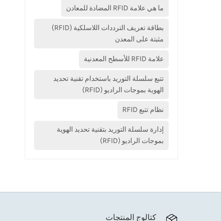
ما هي علامة RFID المضادة للمعادن
بطاقة تعريف الترددات اللاسلكية (RFID)
مثبتة على المعدن
علامة RFID للأسطح المعدنية
تتبع سلسلة التوريد باستخدام تقنية تحديد
الهوية بموجات الراديو (RFID)
نظام تتبع RFID
إدارة سلسلة التوريد بتقنية تحديد الهوية
بموجات الراديو (RFID)
كتالوج المنتجات