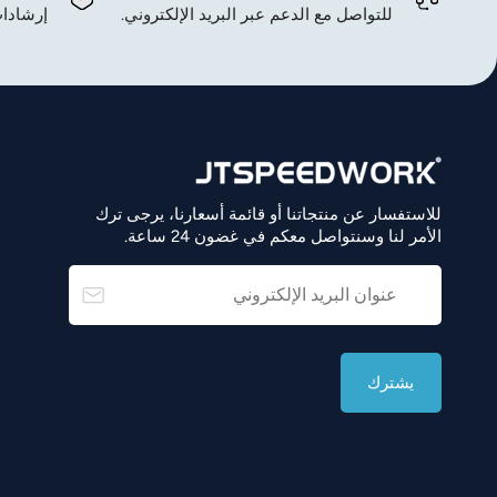
للتواصل مع الدعم عبر البريد الإلكتروني.
إرشادات
للاستفسار عن منتجاتنا أو قائمة أسعارنا، يرجى ترك
الأمر لنا وسنتواصل معكم في غضون 24 ساعة.