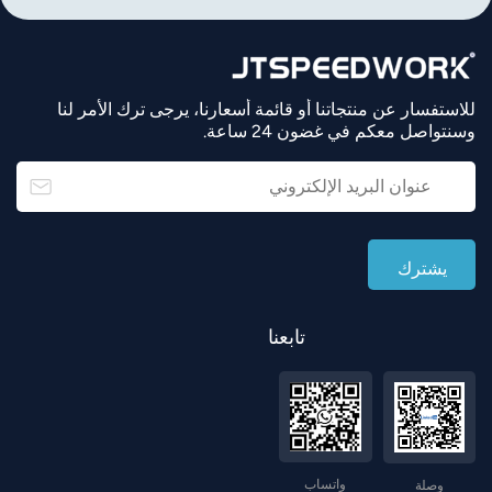
للاستفسار عن منتجاتنا أو قائمة أسعارنا، يرجى ترك الأمر لنا
وسنتواصل معكم في غضون 24 ساعة.
تابعنا
واتساب
وصلة