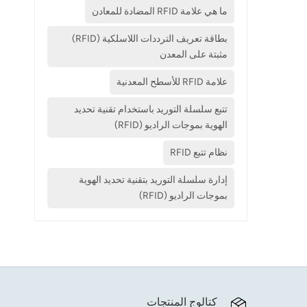
ما هي علامة RFID المضادة للمعادن
بطاقة تعريف الترددات اللاسلكية (RFID)
مثبتة على المعدن
علامة RFID للأسطح المعدنية
تتبع سلسلة التوريد باستخدام تقنية تحديد
الهوية بموجات الراديو (RFID)
نظام تتبع RFID
إدارة سلسلة التوريد بتقنية تحديد الهوية
بموجات الراديو (RFID)
كتالوج المنتجات