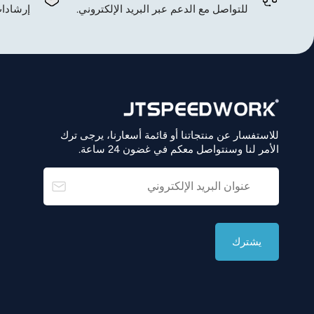
للتواصل مع الدعم عبر البريد الإلكتروني.
إرشادات
للاستفسار عن منتجاتنا أو قائمة أسعارنا، يرجى ترك
الأمر لنا وسنتواصل معكم في غضون 24 ساعة.