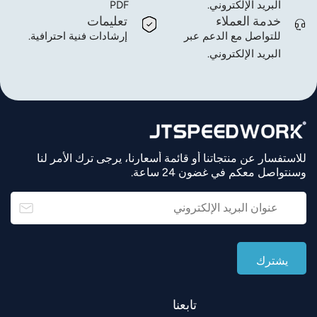
البريد الإلكتروني.
PDF
خدمة العملاء
تعليمات
للتواصل مع الدعم عبر
إرشادات فنية احترافية.
البريد الإلكتروني.
للاستفسار عن منتجاتنا أو قائمة أسعارنا، يرجى ترك الأمر لنا
وسنتواصل معكم في غضون 24 ساعة.
تابعنا