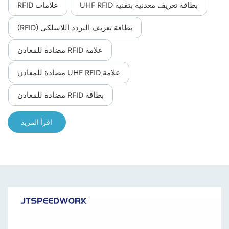
بطاقة تعريف معدنية بتقنية UHF RFID
علامات RFID
norsk
بطاقة تعريف التردد اللاسلكي (RFID)
magyar
علامة RFID مضادة للمعادن
علامة UHF RFID مضادة للمعادن
بطاقة RFID مضادة للمعادن
اقرأ المزيد