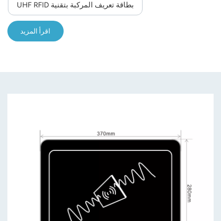
بطاقة تعريف المركبة بتقنية UHF RFID
اقرأ المزيد