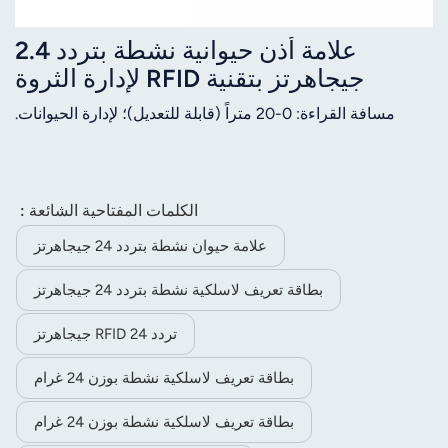
علامة أذن حيوانية نشطة بتردد 2.4
جيجاهرتز بتقنية RFID لإدارة الثروة
الحيوانية
مسافة القراءة: 0-20 متراً (قابلة للتعديل)؛ لإدارة الحيوانات.
الكلمات المفتاحية الشائعة :
علامة حيوان نشطة بتردد 24 جيجاهرتز
بطاقة تعريف لاسلكية نشطة بتردد 24 جيجاهرتز
تردد RFID 24 جيجاهرتز
بطاقة تعريف لاسلكية نشطة بوزن 24 غرام
بطاقة تعريف لاسلكية نشطة بوزن 24 غرام