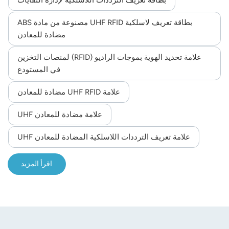
بطاقة تعريف لاسلكية UHF RFID مصنوعة من مادة ABS
مضادة للمعادن
علامة تحديد الهوية بموجات الراديو (RFID) لمنصات التخزين
في المستودع
علامة UHF RFID مضادة للمعادن
علامة مضادة للمعادن UHF
علامة تعريف الترددات اللاسلكية المضادة للمعادن UHF
اقرأ المزيد