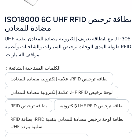
بطاقة ترخيص ISO18000 6C UHF RFID
مضادة للمعادن
JT-306 مع Lبطاقة تعريف إلكترونية مضادة للمعادن بتقنية UHF
RFID طويلة المدى للوحات ترخيص السيارات والشاحنات وأنظمة
مواقف السيارات
الكلمات المفتاحية الشائعة :
بطاقة ترخيص RFID، علامة إلكترونية مضادة للمعادن
لوحة ترخيص HF RFID، علامة إلكترونية مضادة للمعادن
بطاقة ترخيص HF RFID الإلكترونية
بطاقة ترخيص RFID
بطاقة لوحة ترخيص مضادة للمعادن بتقنية RFID، بطاقة RFID
سلبية بتردد UHF