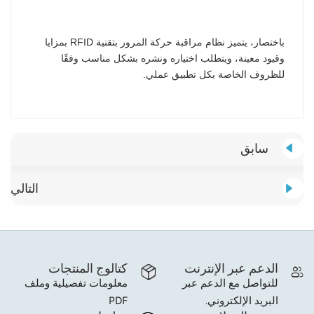
باختصار، يتميز نظام مراقبة حركة المرور بتقنية RFID بمزايا
وقيود معينة، ويتطلب اختياره ونشره بشكل مناسب وفقًا
للظروف الخاصة بكل تطبيق عملي.
سابق
التالي
الدعم عبر الإنترنت
كتالوج المنتجات
للتواصل مع الدعم عبر
معلومات تفصيلية وملف
البريد الإلكتروني.
PDF