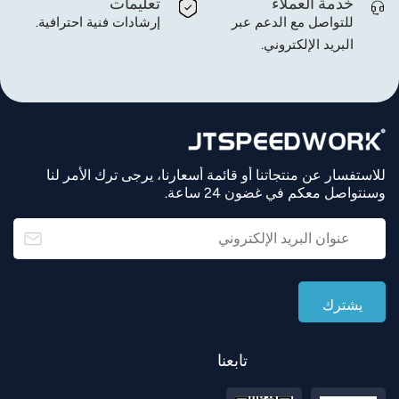
خدمة العملاء
تعليمات
للتواصل مع الدعم عبر
إرشادات فنية احترافية.
البريد الإلكتروني.
للاستفسار عن منتجاتنا أو قائمة أسعارنا، يرجى ترك الأمر لنا
وسنتواصل معكم في غضون 24 ساعة.
تابعنا