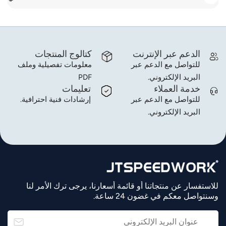
الدعم عبر الإنترنت
كتالوج المنتجات
للتواصل مع الدعم عبر
معلومات تفصيلية وملف
البريد الإلكتروني.
PDF
خدمة العملاء
تعليمات
للتواصل مع الدعم عبر
إرشادات فنية احترافية.
البريد الإلكتروني.
للاستفسار عن منتجاتنا أو قائمة أسعارنا، يرجى ترك الأمر لنا
وسنتواصل معكم في غضون 24 ساعة.