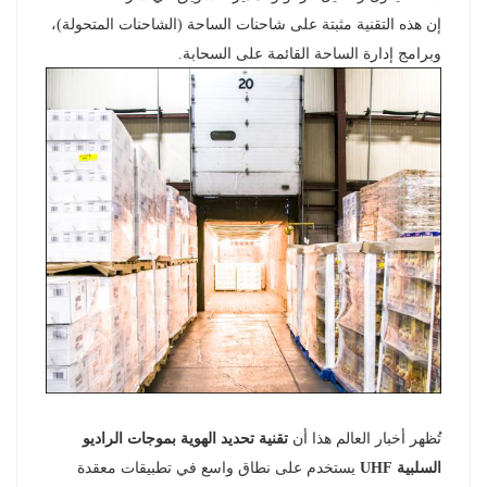
إن هذه التقنية مثبتة على شاحنات الساحة (الشاحنات المتحولة)،
norsk
وبرامج إدارة الساحة القائمة على السحابة.
magyar
تُظهر أخبار العالم هذا أن
تقنية تحديد الهوية بموجات الراديو
السلبية UHF
يستخدم على نطاق واسع في تطبيقات معقدة