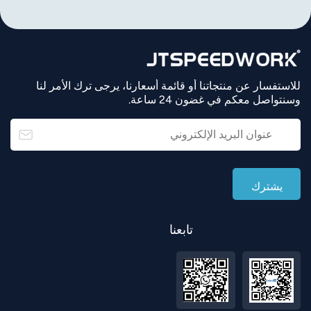
للاستفسار عن منتجاتنا أو قائمة أسعارنا، يرجى ترك الأمر لنا
وسنتواصل معكم في غضون 24 ساعة.
تابعنا